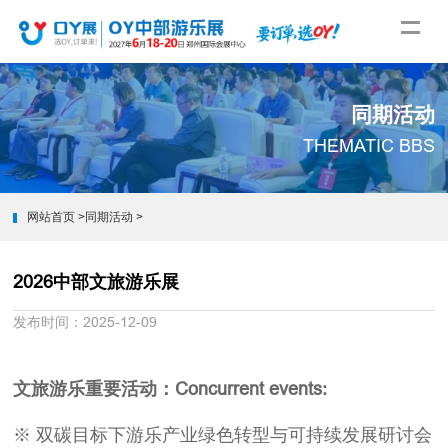
同期活动
THEMATIC BBS
网站首页
>
同期活动
>
2026中部文旅游乐展
发布时间：2025-12-09
文旅游乐重要活动：Concurrent events:
※ 双碳目标下游乐产业绿色转型与可持续发展研讨会