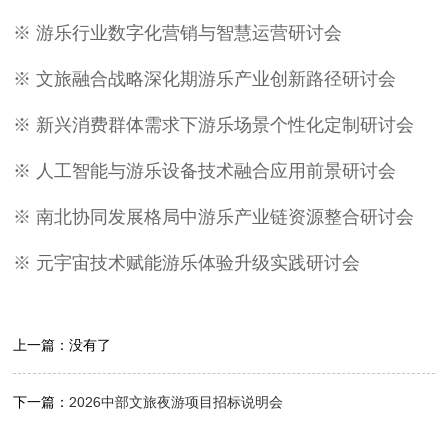
※ 游乐行业数字化营销与智慧运营研讨会
※ 文旅融合战略深化期游乐产业创新路径研讨会
※ 新兴消费群体需求下游乐场景个性化定制研讨会
※ 人工智能与游乐设备技术融合应用前景研讨会
※ 南北协同发展格局中游乐产业链资源整合研讨会
※ 元宇宙技术赋能游乐体验升级实践研讨会
上一篇：没有了
下一篇：
2026中部文旅夜游项目招标说明会